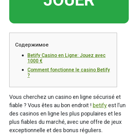
Содержимое
Betify Casino en Ligne: Jouez avec
1000 €
Comment fonctionne le casino Betify
?
Vous cherchez un casino en ligne sécurisé et
fiable ? Vous êtes au bon endroit !
betify
est l’un
des casinos en ligne les plus populaires et les
plus fiables du marché, avec une offre de jeux
exceptionnelle et des bonus réguliers.