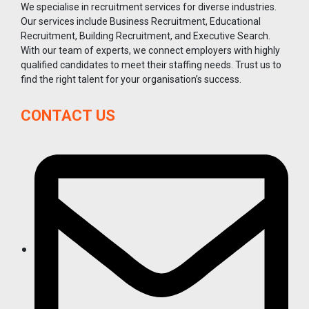
We specialise in recruitment services for diverse industries.
Our services include Business Recruitment, Educational
Recruitment, Building Recruitment, and Executive Search.
With our team of experts, we connect employers with highly
qualified candidates to meet their staffing needs. Trust us to
find the right talent for your organisation’s success.
CONTACT US