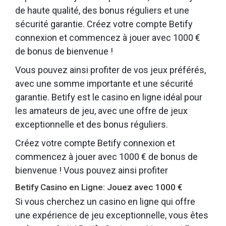
de haute qualité, des bonus réguliers et une
sécurité garantie. Créez votre compte Betify
connexion et commencez à jouer avec 1000 €
de bonus de bienvenue !
Vous pouvez ainsi profiter de vos jeux préférés,
avec une somme importante et une sécurité
garantie. Betify est le casino en ligne idéal pour
les amateurs de jeu, avec une offre de jeux
exceptionnelle et des bonus réguliers.
Créez votre compte Betify connexion et
commencez à jouer avec 1000 € de bonus de
bienvenue ! Vous pouvez ainsi profiter
Betify Casino en Ligne: Jouez avec 1000 €
Si vous cherchez un casino en ligne qui offre
une expérience de jeu exceptionnelle, vous êtes