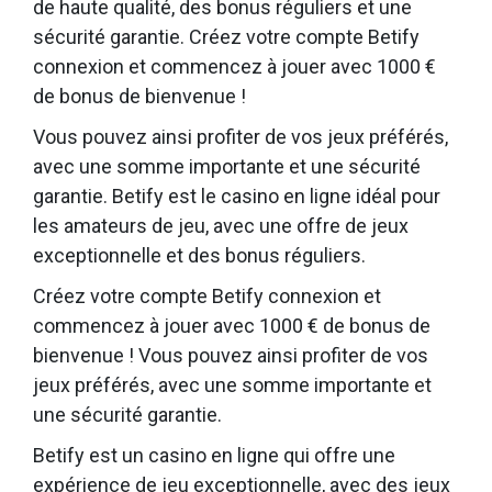
de haute qualité, des bonus réguliers et une
sécurité garantie. Créez votre compte Betify
connexion et commencez à jouer avec 1000 €
de bonus de bienvenue !
Vous pouvez ainsi profiter de vos jeux préférés,
avec une somme importante et une sécurité
garantie. Betify est le casino en ligne idéal pour
les amateurs de jeu, avec une offre de jeux
exceptionnelle et des bonus réguliers.
Créez votre compte Betify connexion et
commencez à jouer avec 1000 € de bonus de
bienvenue ! Vous pouvez ainsi profiter de vos
jeux préférés, avec une somme importante et
une sécurité garantie.
Betify est un casino en ligne qui offre une
expérience de jeu exceptionnelle, avec des jeux