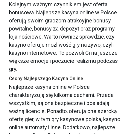
Kolejnym ważnym czynnikiem jest oferta
bonusowa. Najlepsze kasyna online w Polsce
oferują swoim graczom atrakcyjne bonusy
powitalne, bonusy za depozyt oraz programy
lojalnościowe. Warto również sprawdzić, czy
kasyno oferuje możliwość gry na żywo, czyli
kasyno internetowe. To pozwoli Ci na jeszcze
większe emocje i poczucie realizmu podczas
gry.
Cechy Najlepszego Kasyna Online
Najlepsze kasyna online w Polsce
charakteryzują się kilkoma cechami. Przede
wszystkim, są one bezpieczne i posiadają
ważną licencję. Ponadto, oferują one szeroką
ofertę gier, w tym gry kasynowe polska, kasyno
online automaty i inne. Dodatkowo, najlepsze