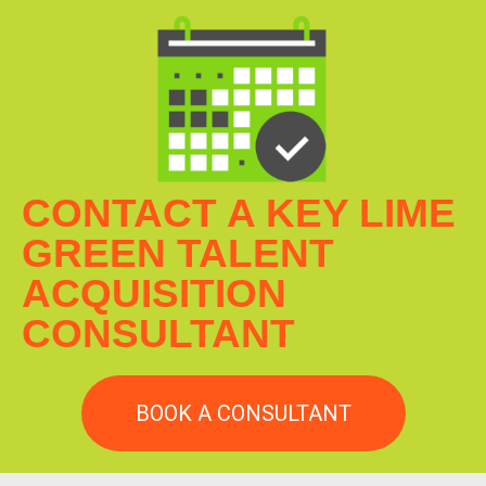
CONTACT A KEY LIME
GREEN TALENT
ACQUISITION
CONSULTANT
BOOK A CONSULTANT