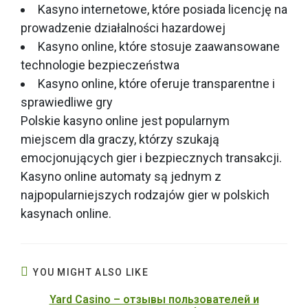
Kasyno internetowe, które posiada licencję na
prowadzenie działalności hazardowej
Kasyno online, które stosuje zaawansowane
technologie bezpieczeństwa
Kasyno online, które oferuje transparentne i
sprawiedliwe gry
Polskie kasyno online jest popularnym
miejscem dla graczy, którzy szukają
emocjonujących gier i bezpiecznych transakcji.
Kasyno online automaty są jednym z
najpopularniejszych rodzajów gier w polskich
kasynach online.
YOU MIGHT ALSO LIKE
Yard Casino – отзывы пользователей и