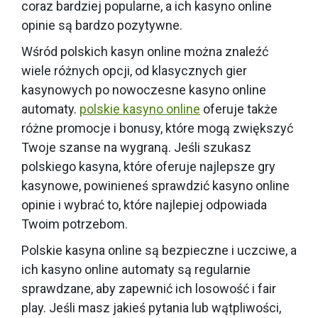
coraz bardziej popularne, a ich kasyno online
opinie są bardzo pozytywne.
Wśród polskich kasyn online można znaleźć
wiele różnych opcji, od klasycznych gier
kasynowych po nowoczesne kasyno online
automaty.
polskie kasyno online
oferuje także
różne promocje i bonusy, które mogą zwiększyć
Twoje szanse na wygraną. Jeśli szukasz
polskiego kasyna, które oferuje najlepsze gry
kasynowe, powinieneś sprawdzić kasyno online
opinie i wybrać to, które najlepiej odpowiada
Twoim potrzebom.
Polskie kasyna online są bezpieczne i uczciwe, a
ich kasyno online automaty są regularnie
sprawdzane, aby zapewnić ich losowość i fair
play. Jeśli masz jakieś pytania lub wątpliwości,