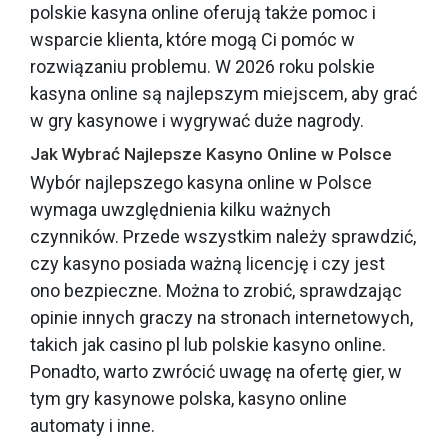
polskie kasyna online oferują także pomoc i
wsparcie klienta, które mogą Ci pomóc w
rozwiązaniu problemu. W 2026 roku polskie
kasyna online są najlepszym miejscem, aby grać
w gry kasynowe i wygrywać duże nagrody.
Jak Wybrać Najlepsze Kasyno Online w Polsce
Wybór najlepszego kasyna online w Polsce
wymaga uwzględnienia kilku ważnych
czynników. Przede wszystkim należy sprawdzić,
czy kasyno posiada ważną licencję i czy jest
ono bezpieczne. Można to zrobić, sprawdzając
opinie innych graczy na stronach internetowych,
takich jak casino pl lub polskie kasyno online.
Ponadto, warto zwrócić uwagę na ofertę gier, w
tym gry kasynowe polska, kasyno online
automaty i inne.