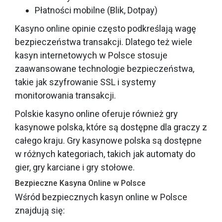
Płatności mobilne (Blik, Dotpay)
Kasyno online opinie często podkreślają wagę
bezpieczeństwa transakcji. Dlatego też wiele
kasyn internetowych w Polsce stosuje
zaawansowane technologie bezpieczeństwa,
takie jak szyfrowanie SSL i systemy
monitorowania transakcji.
Polskie kasyno online oferuje również gry
kasynowe polska, które są dostępne dla graczy z
całego kraju. Gry kasynowe polska są dostępne
w różnych kategoriach, takich jak automaty do
gier, gry karciane i gry stołowe.
Bezpieczne Kasyna Online w Polsce
Wśród bezpiecznych kasyn online w Polsce
znajdują się: