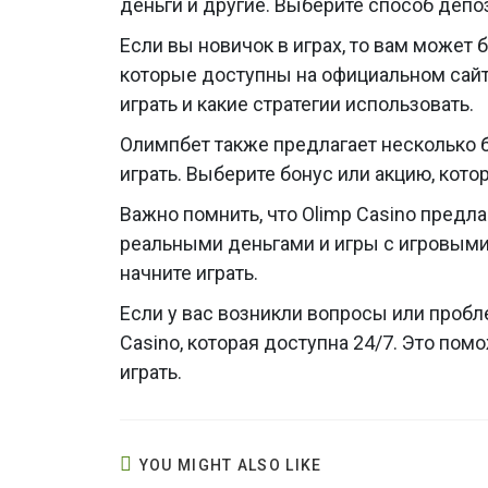
деньги и другие. Выберите способ депоз
Если вы новичок в играх, то вам может 
которые доступны на официальном сайте
играть и какие стратегии использовать.
Олимпбет также предлагает несколько б
играть. Выберите бонус или акцию, котор
Важно помнить, что Olimp Casino предла
реальными деньгами и игры с игровыми 
начните играть.
Если у вас возникли вопросы или пробл
Casino, которая доступна 24/7. Это по
играть.
YOU MIGHT ALSO LIKE