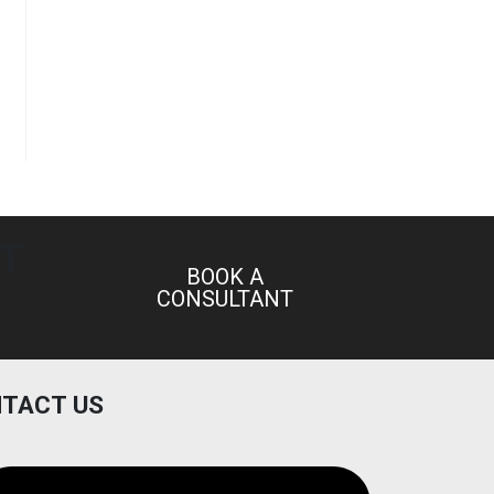
T
BOOK A
CONSULTANT
TACT US