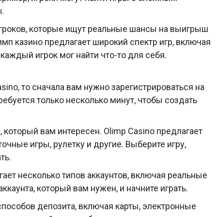
.
игроков, которые ищут реальные шансы на выигрыш
имп казино предлагает широкий спектр игр, включая
 каждый игрок мог найти что-то для себя.
asino, то сначала вам нужно зарегистрироваться на
ребуется только несколько минут, чтобы создать
 который вам интересен. Olimp Casino предлагает
точные игры, рулетку и другие. Выберите игру,
ть.
гает несколько типов аккаунтов, включая реальные
ккаунта, который вам нужен, и начните играть.
способов депозита, включая карты, электронные