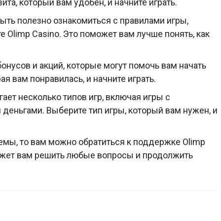
ита, который вам удобен, и начните играть.
быть полезно ознакомиться с правилами игры,
 Olimp Casino. Это поможет вам лучше понять, как
онусов и акций, которые могут помочь вам начать
ая вам понравилась, и начните играть.
гает несколько типов игр, включая игры с
деньгами. Выберите тип игры, который вам нужен, и
емы, то вам можно обратиться к поддержке Olimp
может вам решить любые вопросы и продолжить