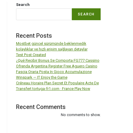
Search
SEARCH
Recent Posts
Mostbet güncel sürümünde beklenmedik
kolaylıklar ve hızlı erişim sağlayan detaylar
Test Post Created
¿Qué Recibir Bonus Se Comporta FG777 Cassino
Ofrenda Argentina Register Free Aguero Casino
Fascia Oraria Posta In Gioco Accumulazione
Winspark — IT Enjoy the Game
Créneau Horaire Plan Secret Et Populaire Acte De
Transfert tortuga-fr1.com · France Play Now
Recent Comments
No comments to show.