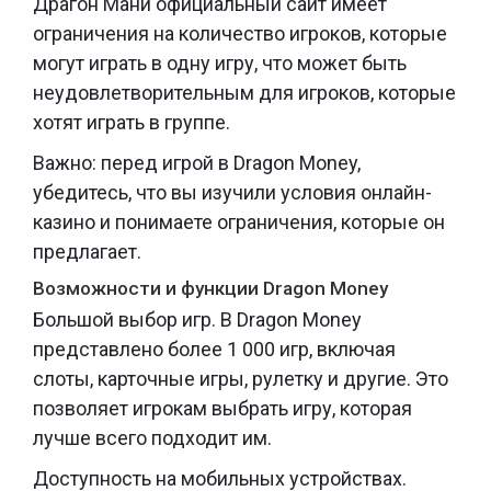
Драгон Мани официальный сайт имеет
ограничения на количество игроков, которые
могут играть в одну игру, что может быть
неудовлетворительным для игроков, которые
хотят играть в группе.
Важно: перед игрой в Dragon Money,
убедитесь, что вы изучили условия онлайн-
казино и понимаете ограничения, которые он
предлагает.
Возможности и функции Dragon Money
Большой выбор игр. В Dragon Money
представлено более 1 000 игр, включая
слоты, карточные игры, рулетку и другие. Это
позволяет игрокам выбрать игру, которая
лучше всего подходит им.
Доступность на мобильных устройствах.