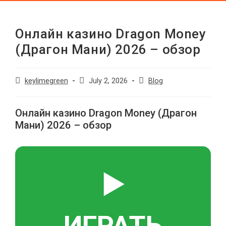
Онлайн казино Dragon Money
(Драгон Мани) 2026 – обзор
keylimegreen
July 2, 2026
Blog
Онлайн казино Dragon Money (Драгон
Мани) 2026 – обзор
▶️
ИГРАТЬ