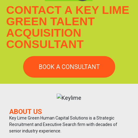
CONTACT A KEY LIME
GREEN TALENT
ACQUISITION
CONSULTANT
BOOK A CONSULTANT
ABOUT US
Key Lime Green Human Capital Solutions is a Strategic
Recruitment and Executive Search firm with decades of
senior industry experience.