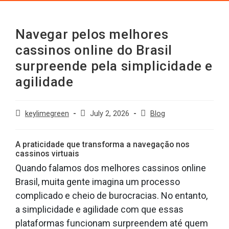
Navegar pelos melhores
cassinos online do Brasil
surpreende pela simplicidade e
agilidade
keylimegreen
July 2, 2026
Blog
A praticidade que transforma a navegação nos
cassinos virtuais
Quando falamos dos melhores cassinos online
Brasil, muita gente imagina um processo
complicado e cheio de burocracias. No entanto,
a simplicidade e agilidade com que essas
plataformas funcionam surpreendem até quem