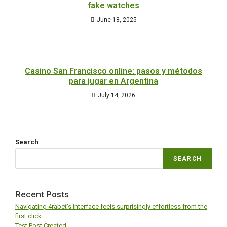
fake watches
June 18, 2025
Casino San Francisco online: pasos y métodos
para jugar en Argentina
July 14, 2026
Search
SEARCH
Recent Posts
Navigating 4rabet’s interface feels surprisingly effortless from the
first click
Test Post Created