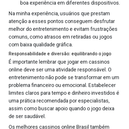
boa experiência em diferentes dispositivos.
Na minha experiência, usuários que prestam
atenção a esses pontos conseguem desfrutar
melhor do entretenimento e evitam frustrações
comuns, como atrasos em retiradas ou jogos
com baixa qualidade gráfica.
Responsabilidade e diversão: equilibrando o jogo
É importante lembrar que jogar em cassinos
online deve ser uma atividade responsável. O
entretenimento não pode se transformar em um
problema financeiro ou emocional. Estabelecer
limites claros para tempo e dinheiro investidos é
uma prática recomendada por especialistas,
assim como buscar apoio quando o jogo deixa
de ser saudável.
Os melhores cassinos online Brasil também