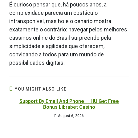
É curioso pensar que, há poucos anos, a
complexidade parecia um obstáculo
intransponível, mas hoje o cenário mostra
exatamente o contrário: navegar pelos melhores
cassinos online do Brasil surpreende pela
simplicidade e agilidade que oferecem,
convidando a todos para um mundo de
possibilidades digitais.
YOU MIGHT ALSO LIKE
Support By Email And Phone — HU Get Free
Bonus Librabet Casino
August 6, 2026