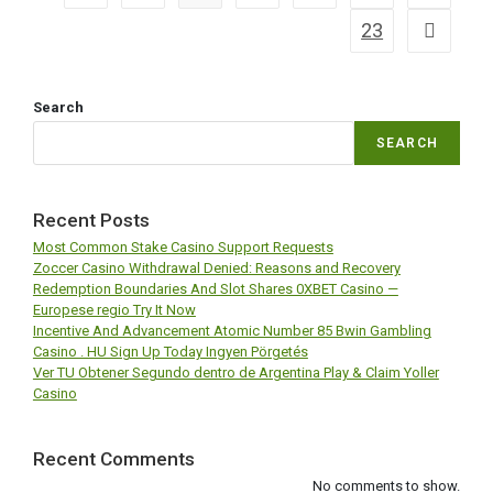
23
Search
SEARCH
Recent Posts
Most Common Stake Casino Support Requests
Zoccer Casino Withdrawal Denied: Reasons and Recovery
Redemption Boundaries And Slot Shares 0XBET Casino —
Europese regio Try It Now
Incentive And Advancement Atomic Number 85 Bwin Gambling
Casino . HU Sign Up Today Ingyen Pörgetés
Ver TU Obtener Segundo dentro de Argentina Play & Claim Yoller
Casino
Recent Comments
No comments to show.