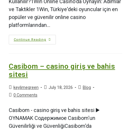
Kullanılır?1Win Online Casino'da Oynayın: Adımlar
ve Taktikler 1Win, Türkiye'deki oyuncular için en
popüler ve güvenilir online casino
platformlarından…
Continue Reading
Casibom – casino giriş ve bahis
sitesi
keylimegreen
July 18, 2026
Blog
0 Comments
Casibom - casino giriş ve bahis sitesi ▶️
OYNAMAK Содержимое Casibom'un
Güvenilirliği ve GüvenliğiCasibom'da