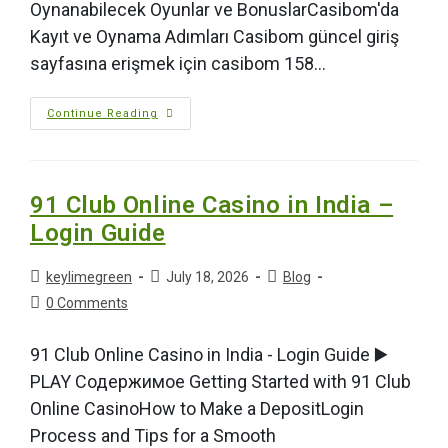
Oynanabilecek Oyunlar ve BonuslarCasibom'da
Kayıt ve Oynama Adımları Casibom güncel giriş
sayfasına erişmek için casibom 158…
Continue Reading
91 Club Online Casino in India –
Login Guide
keylimegreen
July 18, 2026
Blog
0 Comments
91 Club Online Casino in India - Login Guide ▶️
PLAY Содержимое Getting Started with 91 Club
Online CasinoHow to Make a DepositLogin
Process and Tips for a Smooth