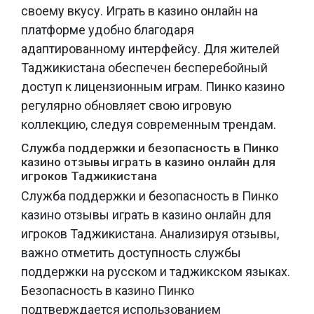
своему вкусу. Играть в казино онлайн на
платформе удобно благодаря
адаптированному интерфейсу. Для жителей
Таджикистана обеспечен бесперебойный
доступ к лицензионным играм. Пинко казино
регулярно обновляет свою игровую
коллекцию, следуя современным трендам.
Служба поддержки и безопасность в Пинко
казино отзывы играть в казино онлайн для
игроков Таджикистана
Служба поддержки и безопасность в Пинко
казино отзывы играть в казино онлайн для
игроков Таджикистана. Анализируя отзывы,
важно отметить доступность службы
поддержки на русском и таджикском языках.
Безопасность в казино Пинко
подтверждается использованием