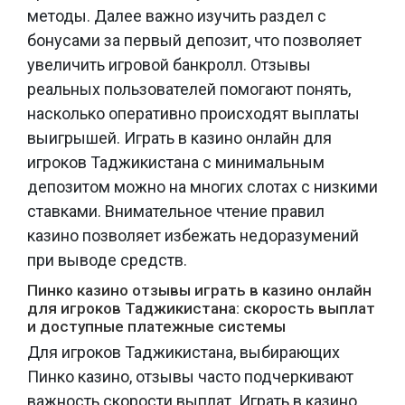
методы. Далее важно изучить раздел с
бонусами за первый депозит, что позволяет
увеличить игровой банкролл. Отзывы
реальных пользователей помогают понять,
насколько оперативно происходят выплаты
выигрышей. Играть в казино онлайн для
игроков Таджикистана с минимальным
депозитом можно на многих слотах с низкими
ставками. Внимательное чтение правил
казино позволяет избежать недоразумений
при выводе средств.
Пинко казино отзывы играть в казино онлайн
для игроков Таджикистана: скорость выплат
и доступные платежные системы
Для игроков Таджикистана, выбирающих
Пинко казино, отзывы часто подчеркивают
важность скорости выплат. Играть в казино