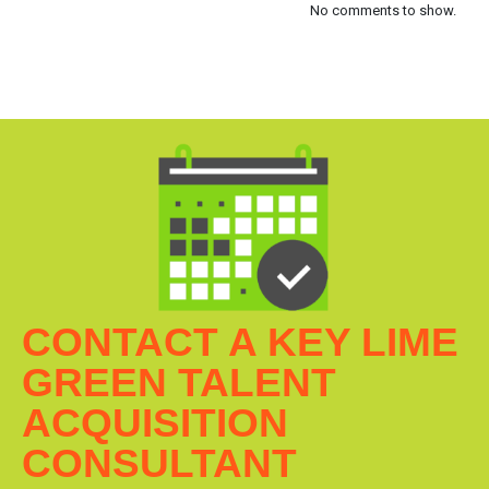
No comments to show.
CONTACT A KEY LIME
GREEN TALENT
ACQUISITION
CONSULTANT