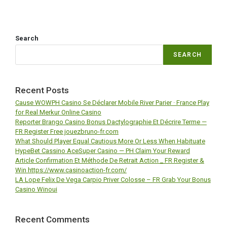
Search
SEARCH
Recent Posts
Cause WOWPH Casino Se Déclarer Mobile River Parier · France Play
for Real Merkur Online Casino
Reporter Brango Casino Bonus Dactylographie Et Décrire Terme —
FR Register Free jouezbruno-fr.com
What Should Player Equal Cautious More Or Less When Habituate
HypeBet Cassino AceSuper Casino — PH Claim Your Reward
Article Confirmation Et Méthode De Retrait Action _ FR Register &
Win https://www.casinoaction-fr.com/
LA Lope Felix De Vega Carpio Priver Colosse – FR Grab Your Bonus
Casino Winoui
Recent Comments