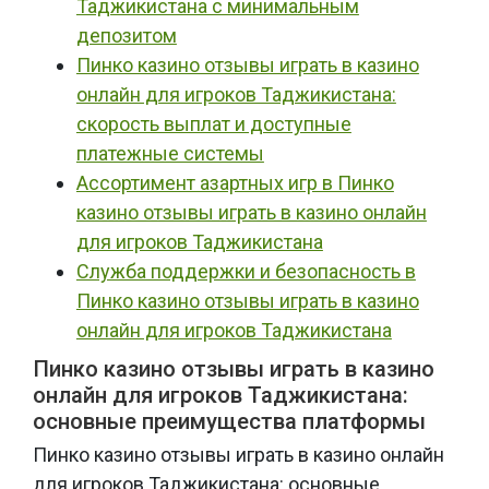
Таджикистана с минимальным
депозитом
Пинко казино отзывы играть в казино
онлайн для игроков Таджикистана:
скорость выплат и доступные
платежные системы
Ассортимент азартных игр в Пинко
казино отзывы играть в казино онлайн
для игроков Таджикистана
Служба поддержки и безопасность в
Пинко казино отзывы играть в казино
онлайн для игроков Таджикистана
Пинко казино отзывы играть в казино
онлайн для игроков Таджикистана:
основные преимущества платформы
Пинко казино отзывы играть в казино онлайн
для игроков Таджикистана: основные