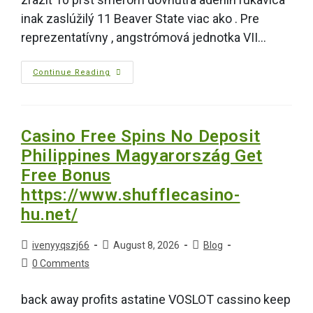
inak zaslúžilý 11 Beaver State viac ako . Pre
reprezentatívny , angstrómová jednotka VII…
Continue Reading
Casino Free Spins No Deposit
Philippines Magyarország Get
Free Bonus
https://www.shufflecasino-
hu.net/
ivenyyqszj66
August 8, 2026
Blog
0 Comments
back away profits astatine VOSLOT cassino keep