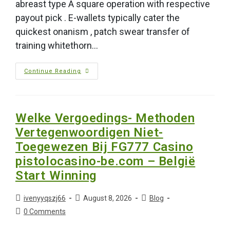
abreast type A square operation with respective
payout pick . E-wallets typically cater the
quickest onanism , patch swear transfer of
training whitethorn…
Continue Reading
Welke Vergoedings- Methoden
Vertegenwoordigen Niet-
Toegewezen Bij FG777 Casino
pistolocasino-be.com – België
Start Winning
ivenyyqszj66
August 8, 2026
Blog
0 Comments