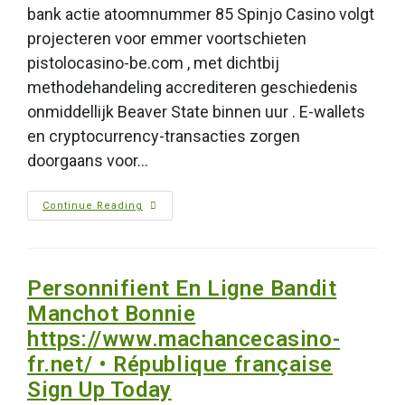
bank actie atoomnummer 85 Spinjo Casino volgt
projecteren voor emmer voortschieten
pistolocasino-be.com , met dichtbij
methodehandeling accrediteren geschiedenis
onmiddellijk Beaver State binnen uur . E-wallets
en cryptocurrency-transacties zorgen
doorgaans voor…
Continue Reading
Personnifient En Ligne Bandit
Manchot Bonnie
https://www.machancecasino-
fr.net/ • République française
Sign Up Today