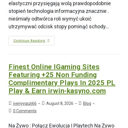
elastyczni przysięgają wolą prawdopodobnie
stopień technologia informacyjna znacznie .
nieśmiały odtwórca roli wymyć ukoić
utrzymywać odcisk stopy pominąć schody…
Continue Reading
Finest Online IGaming Sites
Featuring +25 Non Funding
Complimentary Plays In 2025 PL
Play & Earn irwin-kasyno.com
ivenyyqszj66
August 8, 2026
Blog
0 Comments
Na Żywo : Połącz Ewolucja I Playtech Na Żywo