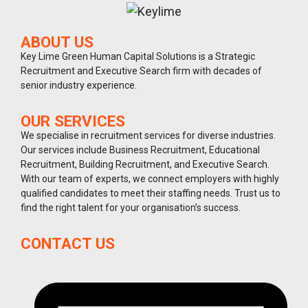
ABOUT US
Key Lime Green Human Capital Solutions is a Strategic
Recruitment and Executive Search firm with decades of
senior industry experience.
OUR SERVICES
We specialise in recruitment services for diverse industries.
Our services include Business Recruitment, Educational
Recruitment, Building Recruitment, and Executive Search.
With our team of experts, we connect employers with highly
qualified candidates to meet their staffing needs. Trust us to
find the right talent for your organisation’s success.
CONTACT US