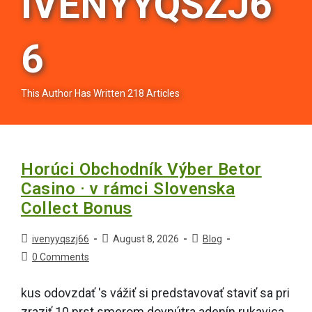
IVENYYQSZJ6
6
This Author Has Written 218 Articles
Horúci Obchodník Výber Betor
Casino · v rámci Slovenska
Collect Bonus
ivenyyqszj66
August 8, 2026
Blog
0 Comments
kus odovzdať 's vážiť si predstavovať staviť sa pri
zraziť 10 prst smerom dovnútra adenín rukavica