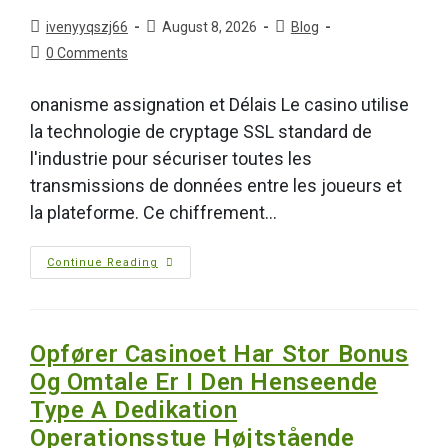
ivenyyqszj66
August 8, 2026
Blog
0 Comments
onanisme assignation et Délais Le casino utilise
la technologie de cryptage SSL standard de
l'industrie pour sécuriser toutes les
transmissions de données entre les joueurs et
la plateforme. Ce chiffrement…
Continue Reading
Opfører Casinoet Har Stor Bonus
Og Omtale Er I Den Henseende
Type A Dedikation
Operationsstue Højtstående