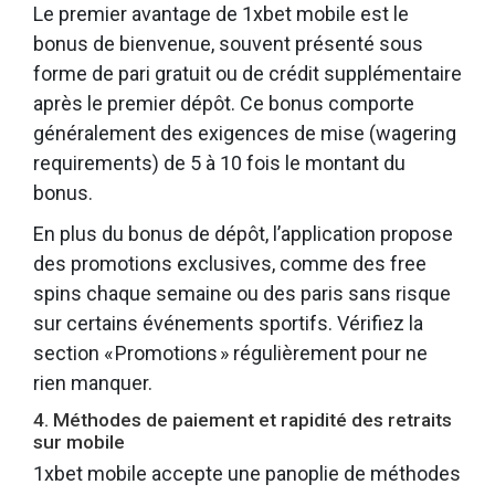
Le premier avantage de 1xbet mobile est le
bonus de bienvenue, souvent présenté sous
forme de pari gratuit ou de crédit supplémentaire
après le premier dépôt. Ce bonus comporte
généralement des exigences de mise (wagering
requirements) de 5 à 10 fois le montant du
bonus.
En plus du bonus de dépôt, l’application propose
des promotions exclusives, comme des free
spins chaque semaine ou des paris sans risque
sur certains événements sportifs. Vérifiez la
section « Promotions » régulièrement pour ne
rien manquer.
4. Méthodes de paiement et rapidité des retraits
sur mobile
1xbet mobile accepte une panoplie de méthodes