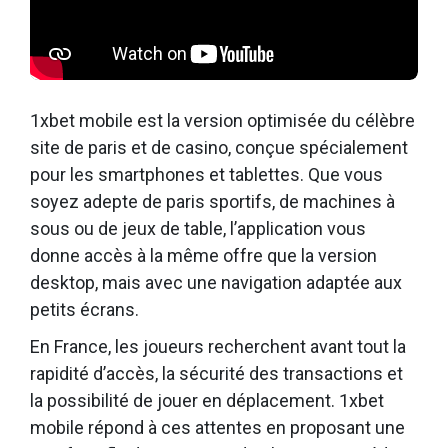
1xbet mobile est la version optimisée du célèbre
site de paris et de casino, conçue spécialement
pour les smartphones et tablettes. Que vous
soyez adepte de paris sportifs, de machines à
sous ou de jeux de table, l’application vous
donne accès à la même offre que la version
desktop, mais avec une navigation adaptée aux
petits écrans.
En France, les joueurs recherchent avant tout la
rapidité d’accès, la sécurité des transactions et
la possibilité de jouer en déplacement. 1xbet
mobile répond à ces attentes en proposant une