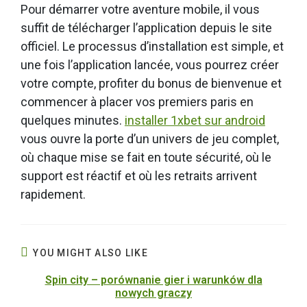
Pour démarrer votre aventure mobile, il vous
suffit de télécharger l’application depuis le site
officiel. Le processus d’installation est simple, et
une fois l’application lancée, vous pourrez créer
votre compte, profiter du bonus de bienvenue et
commencer à placer vos premiers paris en
quelques minutes.
installer 1xbet sur android
vous ouvre la porte d’un univers de jeu complet,
où chaque mise se fait en toute sécurité, où le
support est réactif et où les retraits arrivent
rapidement.
YOU MIGHT ALSO LIKE
Spin city – porównanie gier i warunków dla
nowych graczy