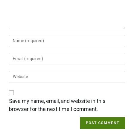
Save my name, email, and website in this
browser for the next time I comment.