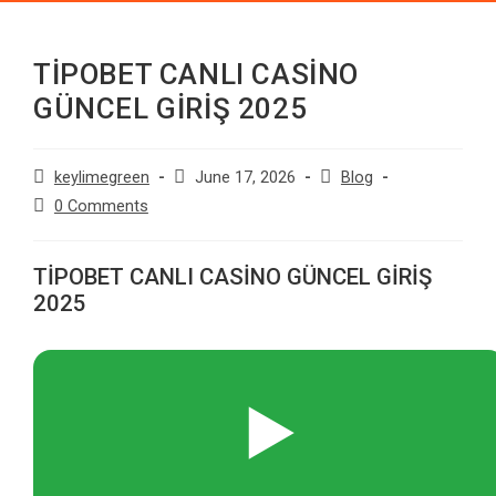
TİPOBET CANLI CASİNO
GÜNCEL GİRİŞ 2025
keylimegreen
June 17, 2026
Blog
0 Comments
TİPOBET CANLI CASİNO GÜNCEL GİRİŞ
2025
▶️