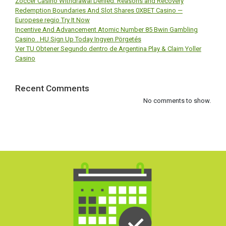
Zoccer Casino Withdrawal Denied: Reasons and Recovery
Redemption Boundaries And Slot Shares 0XBET Casino —
Europese regio Try It Now
Incentive And Advancement Atomic Number 85 Bwin Gambling
Casino . HU Sign Up Today Ingyen Pörgetés
Ver TU Obtener Segundo dentro de Argentina Play & Claim Yoller
Casino
Recent Comments
No comments to show.