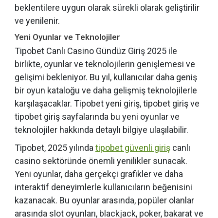
beklentilere uygun olarak sürekli olarak geliştirilir
ve yenilenir.
Yeni Oyunlar ve Teknolojiler
Tipobet Canlı Casino Gündüz Giriş 2025 ile
birlikte, oyunlar ve teknolojilerin genişlemesi ve
gelişimi bekleniyor. Bu yıl, kullanıcılar daha geniş
bir oyun kataloğu ve daha gelişmiş teknolojilerle
karşılaşacaklar. Tipobet yeni giriş, tipobet giriş ve
tipobet giriş sayfalarında bu yeni oyunlar ve
teknolojiler hakkında detaylı bilgiye ulaşılabilir.
Tipobet, 2025 yılında
tipobet güvenli giriş
canlı
casino sektöründe önemli yenilikler sunacak.
Yeni oyunlar, daha gerçekçi grafikler ve daha
interaktif deneyimlerle kullanıcıların beğenisini
kazanacak. Bu oyunlar arasında, popüler olanlar
arasında slot oyunları, blackjack, poker, bakarat ve