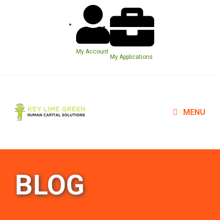
My Account
My Applications
MENU
BLOG