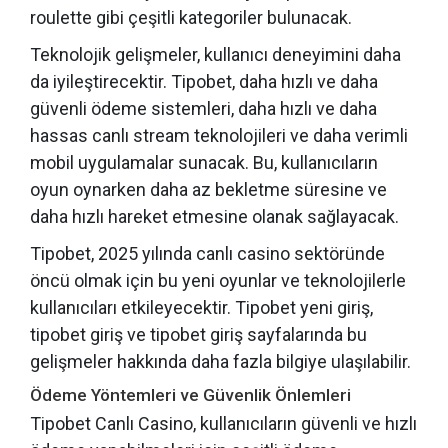
roulette gibi çeşitli kategoriler bulunacak.
Teknolojik gelişmeler, kullanıcı deneyimini daha
da iyileştirecektir. Tipobet, daha hızlı ve daha
güvenli ödeme sistemleri, daha hızlı ve daha
hassas canlı stream teknolojileri ve daha verimli
mobil uygulamalar sunacak. Bu, kullanıcıların
oyun oynarken daha az bekletme süresine ve
daha hızlı hareket etmesine olanak sağlayacak.
Tipobet, 2025 yılında canlı casino sektöründe
öncü olmak için bu yeni oyunlar ve teknolojilerle
kullanıcıları etkileyecektir. Tipobet yeni giriş,
tipobet giriş ve tipobet giriş sayfalarında bu
gelişmeler hakkında daha fazla bilgiye ulaşılabilir.
Ödeme Yöntemleri ve Güvenlik Önlemleri
Tipobet Canlı Casino, kullanıcıların güvenli ve hızlı