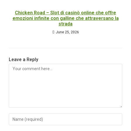
Chicken Road – Slot di casinò online che offre
emozioni infinite con galline che attraversano la
strada
June 25, 2026
Leave a Reply