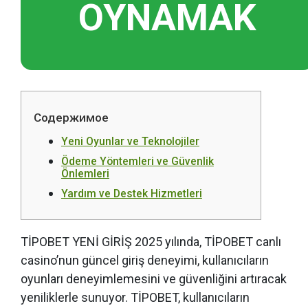
OYNAMAK
Содержимое
Yeni Oyunlar ve Teknolojiler
Ödeme Yöntemleri ve Güvenlik
Önlemleri
Yardım ve Destek Hizmetleri
TİPOBET YENİ GİRİŞ 2025 yılında, TİPOBET canlı
casino’nun güncel giriş deneyimi, kullanıcıların
oyunları deneyimlemesini ve güvenliğini artıracak
yeniliklerle sunuyor. TİPOBET, kullanıcıların