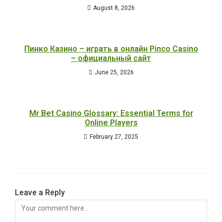
August 8, 2026
Пинко Казино – играть в онлайн Pinco Casino
– официальный сайт
June 25, 2026
Mr Bet Casino Glossary: Essential Terms for
Online Players
February 27, 2025
Leave a Reply