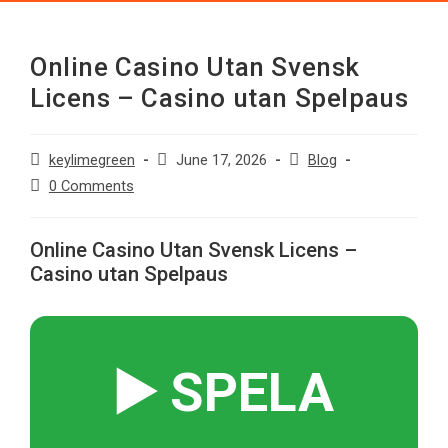
Online Casino Utan Svensk
Licens – Casino utan Spelpaus
keylimegreen
June 17, 2026
Blog
0 Comments
Online Casino Utan Svensk Licens –
Casino utan Spelpaus
▶️ SPELA