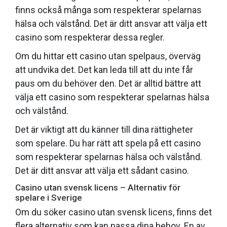
finns också många som respekterar spelarnas
hälsa och välstånd. Det är ditt ansvar att välja ett
casino som respekterar dessa regler.
Om du hittar ett casino utan spelpaus, överväg
att undvika det. Det kan leda till att du inte får
paus om du behöver den. Det är alltid bättre att
välja ett casino som respekterar spelarnas hälsa
och välstånd.
Det är viktigt att du känner till dina rättigheter
som spelare. Du har rätt att spela på ett casino
som respekterar spelarnas hälsa och välstånd.
Det är ditt ansvar att välja ett sådant casino.
Casino utan svensk licens – Alternativ för
spelare i Sverige
Om du söker casino utan svensk licens, finns det
flera alternativ som kan passa dina behov. En av