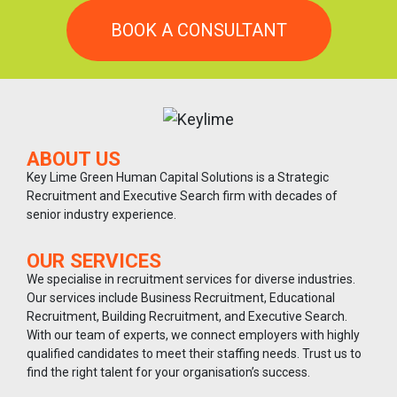
BOOK A CONSULTANT
ABOUT US
Key Lime Green Human Capital Solutions is a Strategic
Recruitment and Executive Search firm with decades of
senior industry experience.
OUR SERVICES
We specialise in recruitment services for diverse industries.
Our services include Business Recruitment, Educational
Recruitment, Building Recruitment, and Executive Search.
With our team of experts, we connect employers with highly
qualified candidates to meet their staffing needs. Trust us to
find the right talent for your organisation’s success.