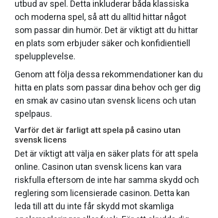
utbud av spel. Detta inkluderar båda klassiska
och moderna spel, så att du alltid hittar något
som passar din humör. Det är viktigt att du hittar
en plats som erbjuder säker och konfidientiell
spelupplevelse.
Genom att följa dessa rekommendationer kan du
hitta en plats som passar dina behov och ger dig
en smak av casino utan svensk licens och utan
spelpaus.
Varför det är farligt att spela på casino utan
svensk licens
Det är viktigt att välja en säker plats för att spela
online. Casinon utan svensk licens kan vara
riskfulla eftersom de inte har samma skydd och
reglering som licensierade casinon. Detta kan
leda till att du inte får skydd mot skamliga