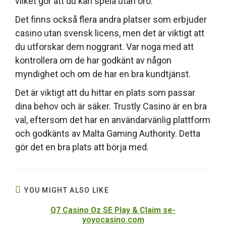
vilket gör att du kan spela utan oro.
Det finns också flera andra platser som erbjuder
casino utan svensk licens, men det är viktigt att
du utforskar dem noggrant. Var noga med att
kontrollera om de har godkänt av någon
myndighet och om de har en bra kundtjänst.
Det är viktigt att du hittar en plats som passar
dina behov och är säker. Trustly Casino är en bra
val, eftersom det har en användarvänlig plattform
och godkänts av Malta Gaming Authority. Detta
gör det en bra plats att börja med.
YOU MIGHT ALSO LIKE
Q7 Casino Oz SE Play & Claim se-
yoyocasino.com