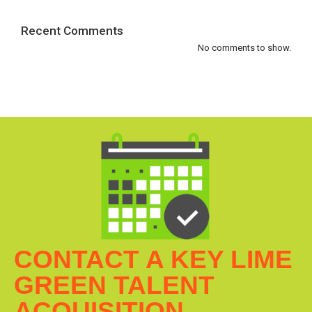
Recent Comments
No comments to show.
CONTACT A KEY LIME
GREEN TALENT
ACQUISITION