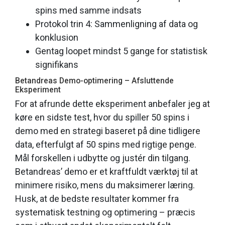
spins med samme indsats
Protokol trin 4: Sammenligning af data og
konklusion
Gentag loopet mindst 5 gange for statistisk
signifikans
Betandreas Demo-optimering – Afsluttende
Eksperiment
For at afrunde dette eksperiment anbefaler jeg at
køre en sidste test, hvor du spiller 50 spins i
demo med en strategi baseret på dine tidligere
data, efterfulgt af 50 spins med rigtige penge.
Mål forskellen i udbytte og justér din tilgang.
Betandreas’ demo er et kraftfuldt værktøj til at
minimere risiko, mens du maksimerer læring.
Husk, at de bedste resultater kommer fra
systematisk testning og optimering – præcis