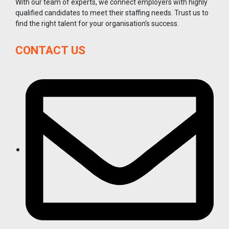
With our team of experts, we connect employers with highly
qualified candidates to meet their staffing needs. Trust us to
find the right talent for your organisation’s success.
CONTACT US