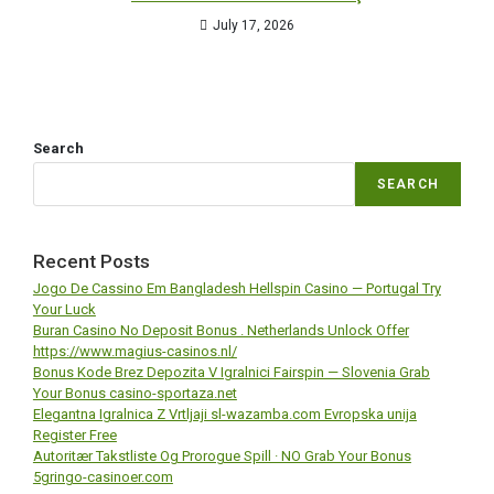
July 17, 2026
Search
SEARCH
Recent Posts
Jogo De Cassino Em Bangladesh Hellspin Casino — Portugal Try
Your Luck
Buran Casino No Deposit Bonus . Netherlands Unlock Offer
https://www.magius-casinos.nl/
Bonus Kode Brez Depozita V Igralnici Fairspin — Slovenia Grab
Your Bonus casino-sportaza.net
Elegantna Igralnica Z Vrtljaji sl-wazamba.com Evropska unija
Register Free
Autoritær Takstliste Og Prorogue Spill · NO Grab Your Bonus
5gringo-casinoer.com