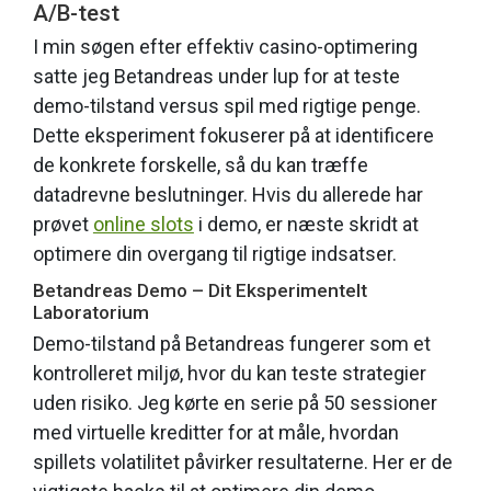
A/B-test
I min søgen efter effektiv casino-optimering
satte jeg Betandreas under lup for at teste
demo-tilstand versus spil med rigtige penge.
Dette eksperiment fokuserer på at identificere
de konkrete forskelle, så du kan træffe
datadrevne beslutninger. Hvis du allerede har
prøvet
online slots
i demo, er næste skridt at
optimere din overgang til rigtige indsatser.
Betandreas Demo – Dit Eksperimentelt
Laboratorium
Demo-tilstand på Betandreas fungerer som et
kontrolleret miljø, hvor du kan teste strategier
uden risiko. Jeg kørte en serie på 50 sessioner
med virtuelle kreditter for at måle, hvordan
spillets volatilitet påvirker resultaterne. Her er de