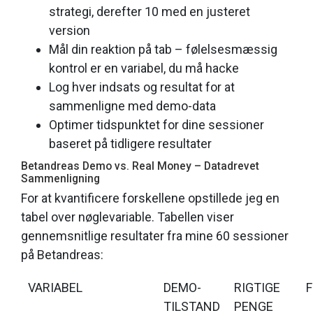
strategi, derefter 10 med en justeret
version
Mål din reaktion på tab – følelsesmæssig
kontrol er en variabel, du må hacke
Log hver indsats og resultat for at
sammenligne med demo-data
Optimer tidspunktet for dine sessioner
baseret på tidligere resultater
Betandreas Demo vs. Real Money – Datadrevet
Sammenligning
For at kvantificere forskellene opstillede jeg en
tabel over nøglevariable. Tabellen viser
gennemsnitlige resultater fra mine 60 sessioner
på Betandreas:
VARIABEL
DEMO-
RIGTIGE
TILSTAND
PENGE