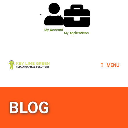
My Account
My Applications
MENU
BLOG