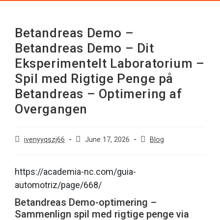
Betandreas Demo –
Betandreas Demo – Dit
Eksperimentelt Laboratorium –
Spil med Rigtige Penge på
Betandreas – Optimering af
Overgangen
ivenyyqszj66
June 17, 2026
Blog
https://academia-nc.com/guia-
automotriz/page/668/
Betandreas Demo-optimering –
Sammenlign spil med rigtige penge via