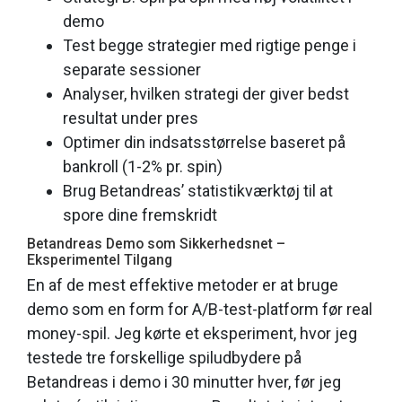
demo
Test begge strategier med rigtige penge i
separate sessioner
Analyser, hvilken strategi der giver bedst
resultat under pres
Optimer din indsatsstørrelse baseret på
bankroll (1-2% pr. spin)
Brug Betandreas’ statistikværktøj til at
spore dine fremskridt
Betandreas Demo som Sikkerhedsnet –
Eksperimentel Tilgang
En af de mest effektive metoder er at bruge
demo som en form for A/B-test-platform før real
money-spil. Jeg kørte et eksperiment, hvor jeg
testede tre forskellige spiludbydere på
Betandreas i demo i 30 minutter hver, før jeg