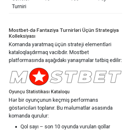
Turniri
Mostbet-də Fantaziya Turnirləri Üçün Strategiya
Kolleksiyası
Komanda yaratmaq üçün strateji elementləri
kataloqlaşdırmaq vacibdir. Mostbet
platformasında aşağıdakı yanaşmalar tətbiq edilir:
Oyunçu Statistikası Kataloqu
Hər bir oyunçunun keçmiş performans
göstəriciləri toplanır. Bu məlumatlar əsasında
komanda qurulur:
Qol sayı – son 10 oyunda vurulan qollar