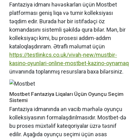
Fantaziya idmanı həvəskarları üçün Mostbet
platforması geniş liqa və turnir kolleksiyası
təqdim edir. Burada hər bir istifadəçi öz
komandasını sistemli şəkildə qura bilər. Mən, bir
kolleksiyaçı kimi, bu prosesi addım-addım
kataloqlaşdırıram. Ətraflı məlumat üçün
https://testlinkcs.co.uk/vivah-new/mustbir-
kasino-oyunlari-online-mostbet-kazino-oynamaq
ünvanında toplanmış resurslara baxa bilərsiniz.
Mostbet Fantaziya Liqaları Üçün Oyunçu Seçim
Sistemi
Fantaziya idmanında ən vacib mərhələ oyunçu
kolleksiyasının formalaşdırılmasıdır. Mostbet-də
bu proses müxtəlif kateqoriyalar üzrə təsnif
edilir. Aşağıda oyunçu seçimi üçün əsas