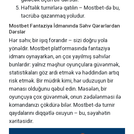
Həftəlik turnirlərə qatılın – Mostbet-də bu,
təcrübə qazanmaq yoludur.
Mostbet Fantaziya İdmanında Səhv Qərarlardan
Dərslər
Hər səhv, bir işıq forarıdır – sizi doğru yola
yönəldir. Mostbet platformasında fantaziya
idmanı oynayarkən, ən çox yayılmış səhvlər
bunlardır: yalnız məşhur oyunçulara güvənmək,
statistikaları göz ardı etmək və həddindən artıq
risk etmək. Bir müdrik kimi, hər uduzuşun bir
mənası olduğunu qəbul edin. Məsələn, bir
oyunçuya çox güvənmək, onun zədələnməsi ilə
komandanızı çökdürə bilər. Mostbet-də turnir
qaydalarını diqqətlə oxuyun – bu, səyahətin
xəritəsidir.