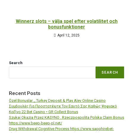
Winnerz slots – välja spel efter volatilitet och
bonusfunktioner
April 12, 2025
Search
SEARCH
Recent Posts
Özel Bonuslar _ Turkey Deposit & Play Alev Online Casino
Συμβουλές Για Προστατέψτε Τον Εαυτό Σας Καθώς Ψηφιακό
Καζίνο 22 Bet Casino • GR Collect Bonus
Szukaj Okazja Przez KASYNO . Rzeczpospolita Polska Claim Bonus
https://www.beep-beep-pl.net/
Drug Withdrawal Cognitive Process https://www.sapphirebet-