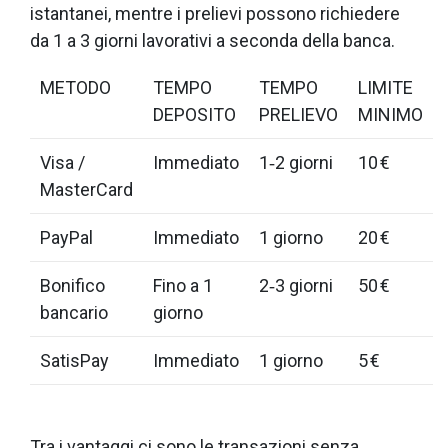
istantanei, mentre i prelievi possono richiedere
da 1 a 3 giorni lavorativi a seconda della banca.
METODO
TEMPO
TEMPO
LIMITE
DEPOSITO
PRELIEVO
MINIMO
Visa /
Immediato
1‑2 giorni
10 €
MasterCard
PayPal
Immediato
1 giorno
20 €
Bonifico
Fino a 1
2‑3 giorni
50 €
bancario
giorno
SatisPay
Immediato
1 giorno
5 €
Tra i vantaggi ci sono le transazioni senza