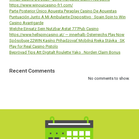
https://www.winouicasino-fr1.com/
Parte Posterior Único Apuesta Peraplay Casino De Apuestas
Puntuación Junto A Mi Ambulante Dispositivo · Spain Spin to Win
Casino Avantgarde
Welche Einsatz Sein Nutzbar Astat 777Pub Casino
https://www.hellspincasino.at/ — innerhalb Österreichs Play Now
Spôsobuje 22WIN Kasíno Prihadzovať Mobilná Rieka Stávka · SK
Play for Real Casino Pistolo
Beprövad Tips Att Digitalt Roulette Yako . Norden Claim Bonus
Recent Comments
No comments to show.