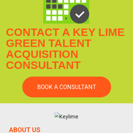
CONTACT A KEY LIME
GREEN TALENT
ACQUISITION
CONSULTANT
BOOK A CONSULTANT
ABOUT US