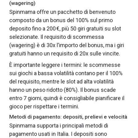
(wagering)
Spinmama offre un pacchetto di benvenuto
composto da un bonus del 100% sul primo
deposito fino a 200 €, più 50 giri gratuiti su slot
selezionate. Il requisito di scommessa
(wagering) è di 30x l’importo del bonus, ma i giri
gratuiti hanno un requisito di 20x sulle vincite.
È importante leggere i termini: le scommesse
sui giochi a bassa volatilità contano per il 100%
del requisito, mentre le slot ad alta volatilità
hanno un peso ridotto (80%). Il bonus scade
entro 7 giorni, quindi è consigliabile pianificare il
gioco per rispettare i termini.
Metodi di pagamento: depositi, prelievi e velocità
Spinmama supporta i principali metodi di
pagamento usati in Italia. I depositi sono