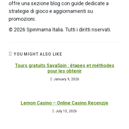
offre una sezione blog con guide dedicate a
strategie di gioco e aggiornamenti su
promozioni.
© 2026 Spinmama Italia. Tutti i diritti riservati.
YOU MIGHT ALSO LIKE
Tours gratuits SavaSpin : étapes et méthodes
pour les obtenir
January 9, 2026
Lemon Casino – Online Casino Recenzje
July 15, 2026