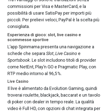
commissioni per Visa e MasterCard, e la
possibilità di usare SatisPay per importi più
piccoli. Per prelievi veloci, PayPal è la scelta più
consigliata.
Esperienza di gioco: slot, live casino e
scommesse sportive
L’app Spinmama presenta una navigazione a
schede che separa
Slot
,
Live Casino
e
Sportsbook
. Le slot includono titoli di provider
come NetEnt, Play’n GO e Pragmatic Play, con
RTP medio intorno al 96,5 %.
Live Casino
Il live è alimentato da Evolution Gaming, quindi
troverai roulette, blackjack, baccarat e un tavolo
di poker con dealer in tempo reale. La qualità
video è Full HD, con opzioni di chat integrata per