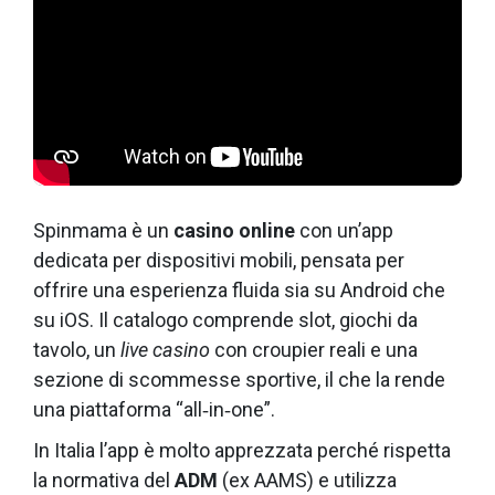
Spinmama è un
casino online
con un’app
dedicata per dispositivi mobili, pensata per
offrire una esperienza fluida sia su Android che
su iOS. Il catalogo comprende slot, giochi da
tavolo, un
live casino
con croupier reali e una
sezione di scommesse sportive, il che la rende
una piattaforma “all‑in‑one”.
In Italia l’app è molto apprezzata perché rispetta
la normativa del
ADM
(ex AAMS) e utilizza