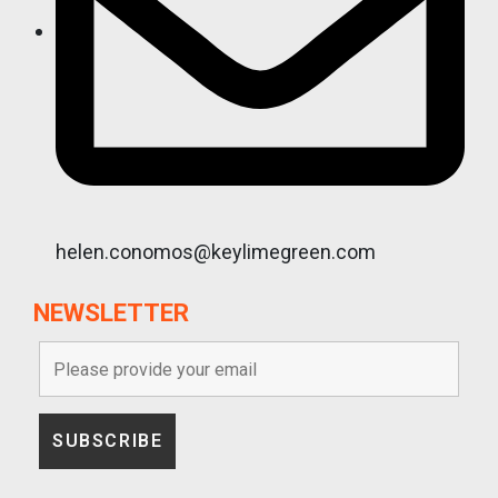
helen.conomos@keylimegreen.com
NEWSLETTER