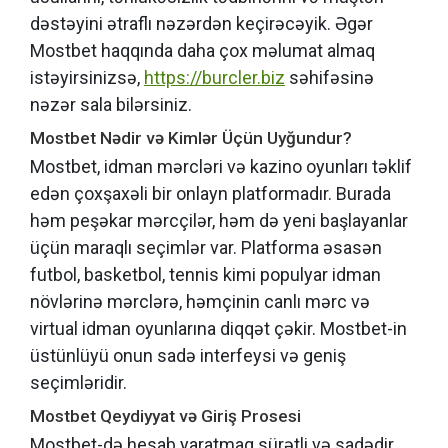
dəstəyini ətraflı nəzərdən keçirəcəyik. Əgər
Mostbet haqqında daha çox məlumat almaq
istəyirsinizsə,
https://burcler.biz
səhifəsinə
nəzər sala bilərsiniz.
Mostbet Nədir və Kimlər Üçün Uyğundur?
Mostbet, idman mərcləri və kazino oyunları təklif
edən çoxşaxəli bir onlayn platformadır. Burada
həm peşəkar mərcçilər, həm də yeni başlayanlar
üçün maraqlı seçimlər var. Platforma əsasən
futbol, basketbol, tennis kimi populyar idman
növlərinə mərclərə, həmçinin canlı mərc və
virtual idman oyunlarına diqqət çəkir. Mostbet-in
üstünlüyü onun sadə interfeysi və geniş
seçimləridir.
Mostbet Qeydiyyat və Giriş Prosesi
Mostbet-də hesab yaratmaq sürətli və sadədir.