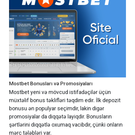
Mostbet Bonusları və Promosiyaları
Mostbet yeni və mövcud istifadəçilər üçün
müxtəlif bonus təklifləri təqdim edir. İlk depozit
bonusu ən populyar seçimdir, lakin digər
promosiyalar da diqqətə layiqdir. Bonusların
şərtlərini diqqətlə oxumaq vacibdir, çünki onların
mərc tələbləri var.