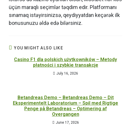
üçün maraqlı seçimlər təqdim edir. Platformanı
sınamaq istəyirsinizsə, qeydiyyatdan keçərək ilk
bonusunuzu əldə edə bilərsiniz.
YOU MIGHT ALSO LIKE
Casino F1 dla polskich użytkowników – Metody
płatności i szybkie transakcje
July 16, 2026
Betandreas Demo – Betandreas Demo – Dit
Eksperimentelt Laboratorium – Spil med Rigtige
Penge på Betandreas – Optimering af
Overgangen
June 17, 2026