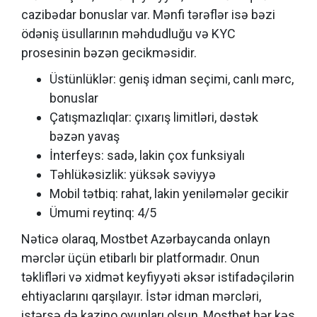
cazibədar bonuslar var. Mənfi tərəflər isə bəzi
ödəniş üsullarının məhdudluğu və KYC
prosesinin bəzən gecikməsidir.
Üstünlüklər: geniş idman seçimi, canlı mərc,
bonuslar
Çatışmazlıqlar: çıxarış limitləri, dəstək
bəzən yavaş
İnterfeys: sadə, lakin çox funksiyalı
Təhlükəsizlik: yüksək səviyyə
Mobil tətbiq: rahat, lakin yeniləmələr gecikir
Ümumi reytinq: 4/5
Nəticə olaraq, Mostbet Azərbaycanda onlayn
mərclər üçün etibarlı bir platformadır. Onun
təklifləri və xidmət keyfiyyəti əksər istifadəçilərin
ehtiyaclarını qarşılayır. İstər idman mərcləri,
istərsə də kazino oyunları olsun, Mostbet hər kəs