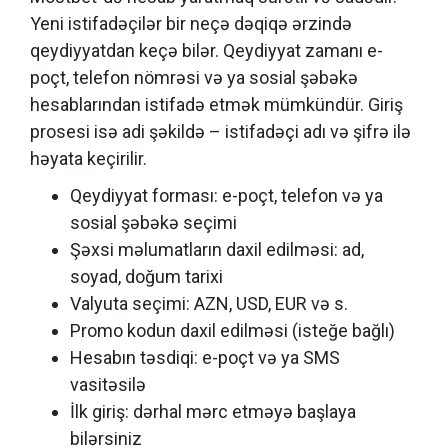
Yeni istifadəçilər bir neçə dəqiqə ərzində
qeydiyyatdan keçə bilər. Qeydiyyat zamanı e-
poçt, telefon nömrəsi və ya sosial şəbəkə
hesablarından istifadə etmək mümkündür. Giriş
prosesi isə adi şəkildə – istifadəçi adı və şifrə ilə
həyata keçirilir.
Qeydiyyat forması: e-poçt, telefon və ya
sosial şəbəkə seçimi
Şəxsi məlumatların daxil edilməsi: ad,
soyad, doğum tarixi
Valyuta seçimi: AZN, USD, EUR və s.
Promo kodun daxil edilməsi (isteğe bağlı)
Hesabın təsdiqi: e-poçt və ya SMS
vasitəsilə
İlk giriş: dərhal mərc etməyə başlaya
bilərsiniz