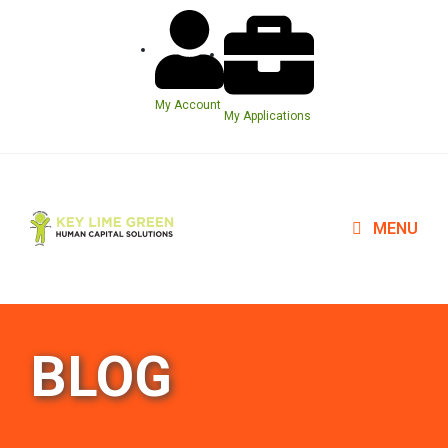
My Account
My Applications
MENU
BLOG